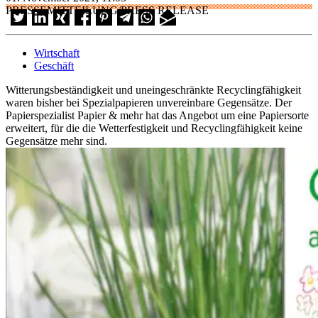
PRESSEMITTEILUNG/PRESS RELEASE
Wirtschaft
Geschäft
Witterungsbeständigkeit und uneingeschränkte Recyclingfähigkeit
waren bisher bei Spezialpapieren unvereinbare Gegensätze. Der
Papierspezialist Papier & mehr hat das Angebot um eine Papiersorte
erweitert, für die die Wetterfestigkeit und Recyclingfähigkeit keine
Gegensätze mehr sind.