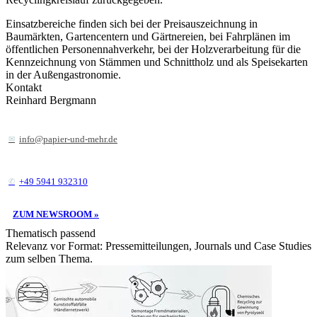
Einsatzbereiche finden sich bei der Preisauszeichnung in
Baumärkten, Gartencentern und Gärtnereien, bei Fahrplänen im
öffentlichen Personennahverkehr, bei der Holzverarbeitung für die
Kennzeichnung von Stämmen und Schnittholz und als Speisekarten
in der Außengastronomie.
Kontakt
Reinhard Bergmann
info@papier-und-mehr.de
+49 5941 932310
ZUM NEWSROOM »
Thematisch passend
Relevanz vor Format: Pressemitteilungen, Journals und Case Studies
zum selben Thema.