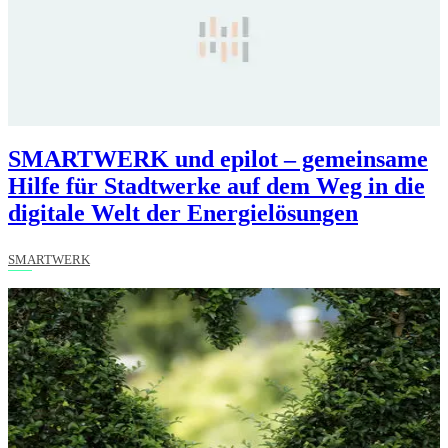
SMARTWERK und epilot – gemeinsame
Hilfe für Stadtwerke auf dem Weg in die
digitale Welt der Energielösungen
SMARTWERK