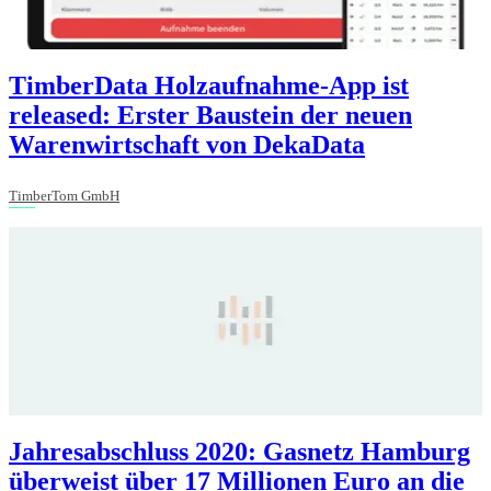
TimberData Holzaufnahme-App ist
released: Erster Baustein der neuen
Warenwirtschaft von DekaData
TimberTom GmbH
Jahresabschluss 2020: Gasnetz Hamburg
überweist über 17 Millionen Euro an die