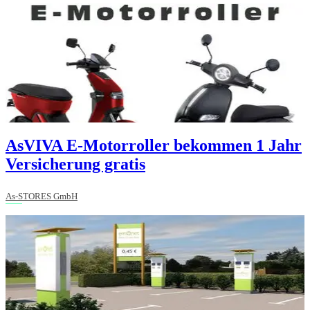
AsVIVA E-Motorroller bekommen 1 Jahr
Versicherung gratis
As-STORES GmbH