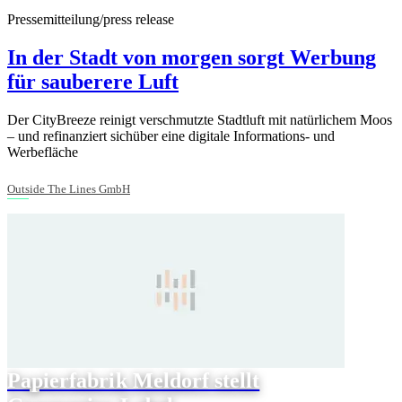
Pressemitteilung/press release
In der Stadt von morgen sorgt Werbung
für sauberere Luft
Der CityBreeze reinigt verschmutzte Stadtluft mit natürlichem Moos
– und refinanziert sichüber eine digitale Informations- und
Werbefläche
Outside The Lines GmbH
Papierfabrik Meldorf stellt