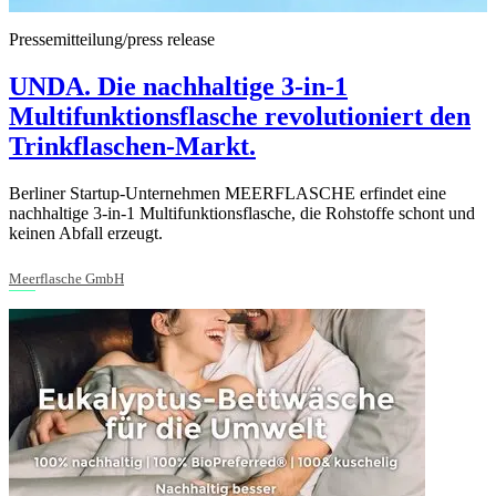
Pressemitteilung/press release
UNDA. Die nachhaltige 3-in-1
Multifunktionsflasche revolutioniert den
Trinkflaschen-Markt.
Berliner Startup-Unternehmen MEERFLASCHE erfindet eine
nachhaltige 3-in-1 Multifunktionsflasche, die Rohstoffe schont und
keinen Abfall erzeugt.
Meerflasche GmbH