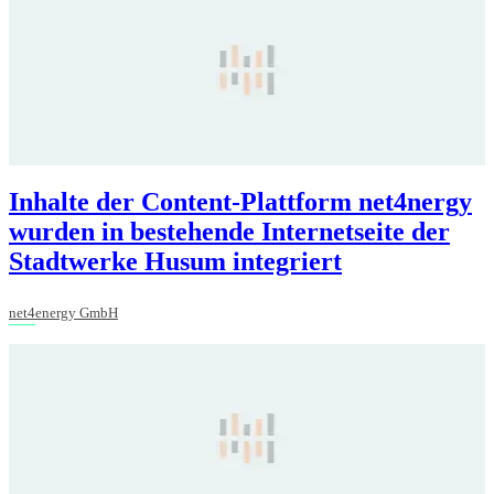
Inhalte der Content-Plattform net4nergy
wurden in bestehende Internetseite der
Stadtwerke Husum integriert
net4energy GmbH