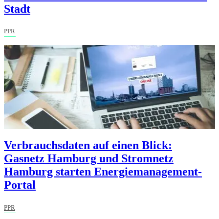
Stadt
PPR
Verbrauchsdaten auf einen Blick:
Gasnetz Hamburg und Stromnetz
Hamburg starten Energiemanagement-
Portal
PPR