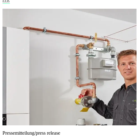
PPR
Pressemitteilung/press release