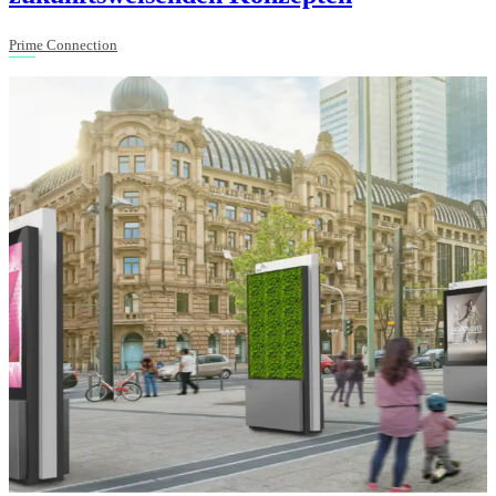
Prime Connection