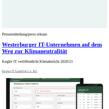
Pressemitteilung/press release
Westerburger IT-Unternehmen auf dem
Weg zur Klimaneutralität
Kegler IT veröffentlicht Klimabericht 2020/21
Kegler IT GmbH & Co. KG