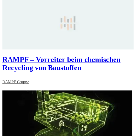
RAMPF – Vorreiter beim chemischen
Recycling von Baustoffen
RAMPF-Gruppe