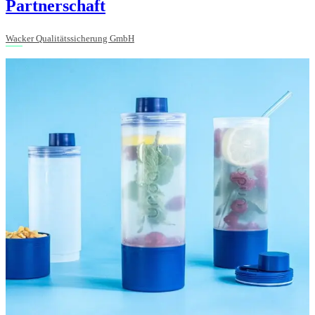
Partnerschaft
Wacker Qualitätssicherung GmbH