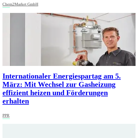
Chem2Market GmbH
Internationaler Energiespartag am 5.
März: Mit Wechsel zur Gasheizung
effizient heizen und Förderungen
erhalten
PPR