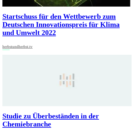
Startschuss für den Wettbewerb zum
Deutschen Innovationspreis für Klima
und Umwelt 2022
herbstundherbst.tv
Studie zu Überbeständen in der
Chemiebranche