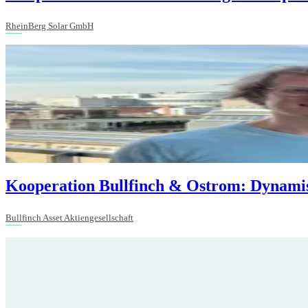
RheinBerg Solar GmbH
Kooperation Bullfinch & Ostrom: Dynamis
Bullfinch Asset Aktiengesellschaft