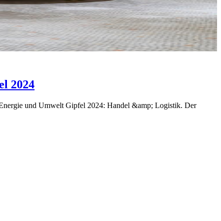
el 2024
em Energie und Umwelt Gipfel 2024: Handel &amp; Logistik. Der