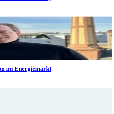
ion im Energiemarkt