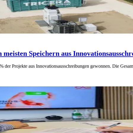
meisten Speichern aus Innovationsausschr
 der Projekte aus Innovationsausschreibungen gewonnen. Die Gesamt