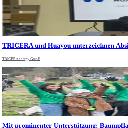
TRICERA und Huayou unterzeichnen Absi
TRICERA energy GmbH
Mit prominenter Unterstützung: Baumpfla