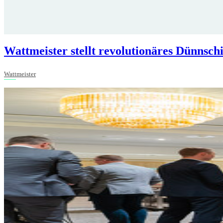
Wattmeister stellt revolutionäres Dünnsch
Wattmeister