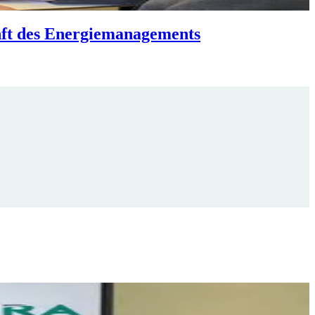
ft des Energiemanagements