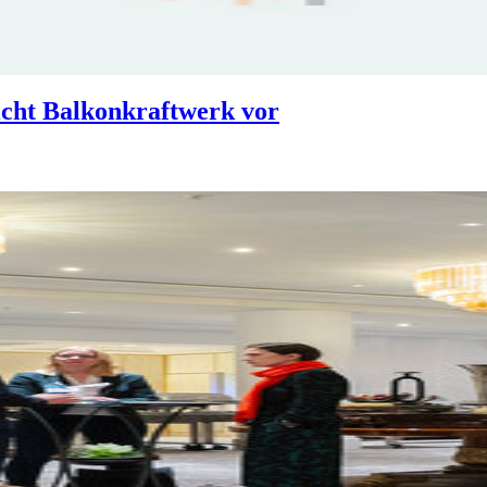
icht Balkonkraftwerk vor