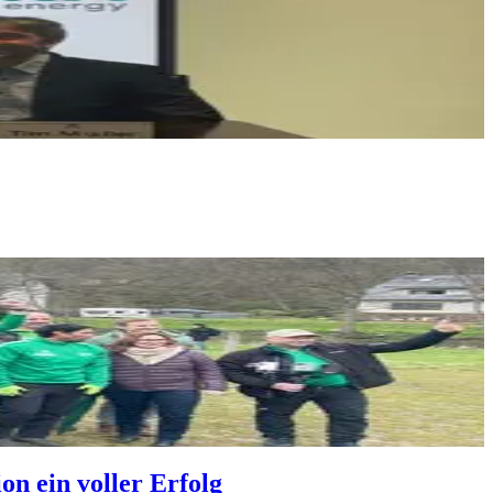
n ein voller Erfolg