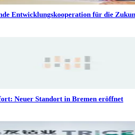
e Entwicklungskooperation für die Zukun
fort: Neuer Standort in Bremen eröffnet