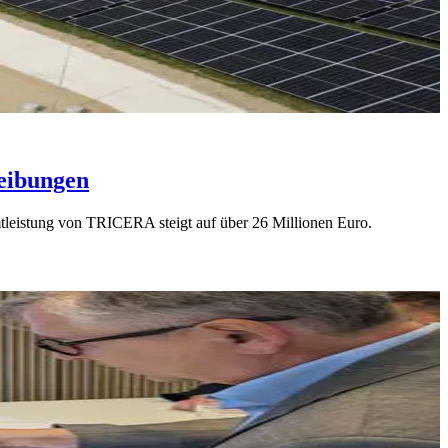
eibungen
leistung von TRICERA steigt auf über 26 Millionen Euro.