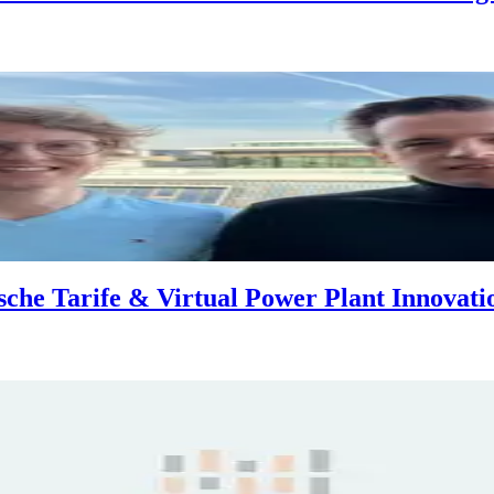
che Tarife & Virtual Power Plant Innovat