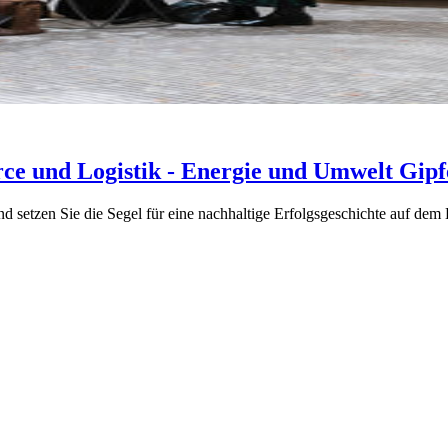
ce und Logistik - Energie und Umwelt Gipf
nd setzen Sie die Segel für eine nachhaltige Erfolgsgeschichte auf d