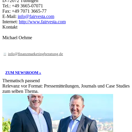
D-72072 Tübingen
Tel.: +49 3665-07071
Fax: +49 7071 3665-77
E-Mail:
info@fairvesta.com
Internet:
http://www.fairvesta.com
Kontakt
Michael Oehme
info@finanzmarketingberatung.de
ZUM NEWSROOM »
Thematisch passend
Relevanz vor Format: Pressemitteilungen, Journals und Case Studies
zum selben Thema.