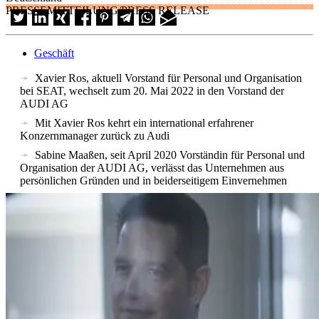
PRESSEMITTEILUNG/PRESS RELEASE
Geschäft
Xavier Ros, aktuell Vorstand für Personal und Organisation
bei SEAT, wechselt zum 20. Mai 2022 in den Vorstand der
AUDI AG
Mit Xavier Ros kehrt ein international erfahrener
Konzernmanager zurück zu Audi
Sabine Maaßen, seit April 2020 Vorständin für Personal und
Organisation der AUDI AG, verlässt das Unternehmen aus
persönlichen Gründen und in beiderseitigem Einvernehmen