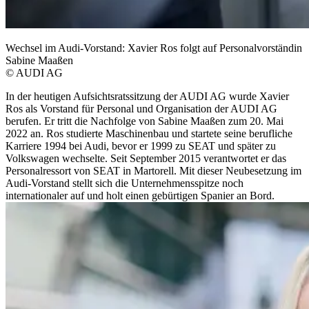
Wechsel im Audi-Vorstand: Xavier Ros folgt auf Personalvorständin
Sabine Maaßen
© AUDI AG
In der heutigen Aufsichtsratssitzung der AUDI AG wurde Xavier
Ros als Vorstand für Personal und Organisation der AUDI AG
berufen. Er tritt die Nachfolge von Sabine Maaßen zum 20. Mai
2022 an. Ros studierte Maschinenbau und startete seine berufliche
Karriere 1994 bei Audi, bevor er 1999 zu SEAT und später zu
Volkswagen wechselte. Seit September 2015 verantwortet er das
Personalressort von SEAT in Martorell. Mit dieser Neubesetzung im
Audi-Vorstand stellt sich die Unternehmensspitze noch
internationaler auf und holt einen gebürtigen Spanier an Bord.