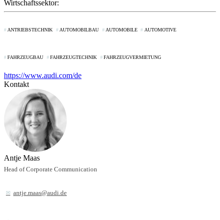
Wirtschaftssektor:
ANTRIEBSTECHNIK
AUTOMOBILBAU
AUTOMOBILE
AUTOMOTIVE
FAHRZEUGBAU
FAHRZEUGTECHNIK
FAHRZEUGVERMIETUNG
https://www.audi.com/de
Kontakt
Antje Maas
Head of Corporate Communication
antje.maas@audi.de