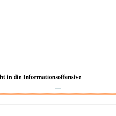
 in die Informationsoffensive