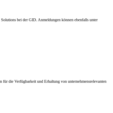
m Solutions bei der GID. Anmeldungen können ebenfalls unter
n für die Verfügbarkeit und Erhaltung von unternehmensrelevanten