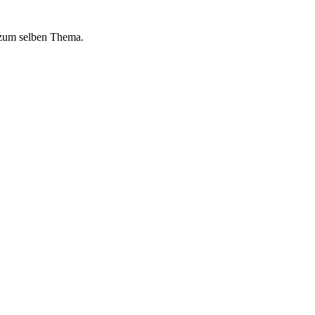
 zum selben Thema.