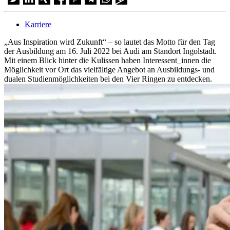
Karriere
„Aus Inspiration wird Zukunft“ – so lautet das Motto für den Tag
der Ausbildung am 16. Juli 2022 bei Audi am Standort Ingolstadt.
Mit einem Blick hinter die Kulissen haben Interessent_innen die
Möglichkeit vor Ort das vielfältige Angebot an Ausbildungs- und
dualen Studienmöglichkeiten bei den Vier Ringen zu entdecken.