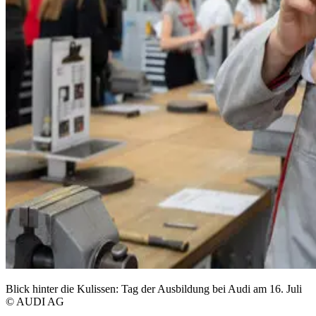
Blick hinter die Kulissen: Tag der Ausbildung bei Audi am 16. Juli
© AUDI AG