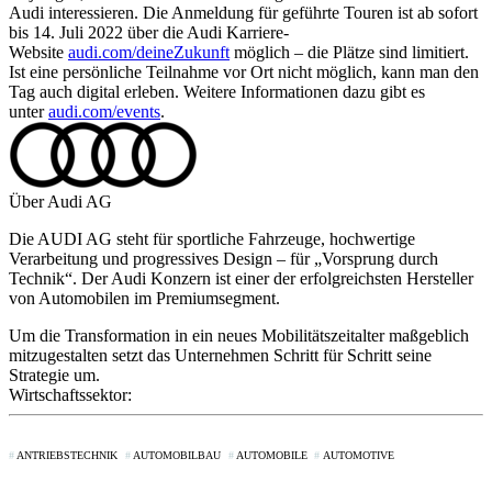
Audi interessieren. Die Anmeldung für geführte Touren ist ab sofort
bis 14. Juli 2022 über die Audi Karriere-
Website
audi.com/deineZukunft
möglich – die Plätze sind limitiert.
Ist eine persönliche Teilnahme vor Ort nicht möglich, kann man den
Tag auch digital erleben. Weitere Informationen dazu gibt es
unter
audi.com/events
.
Über Audi AG
Die AUDI AG steht für sportliche Fahrzeuge, hochwertige
Verarbeitung und progressives Design – für „Vorsprung durch
Technik“. Der Audi Konzern ist einer der erfolgreichsten Hersteller
von Automobilen im Premiumsegment.
Um die Transformation in ein neues Mobilitätszeitalter maßgeblich
mitzugestalten setzt das Unternehmen Schritt für Schritt seine
Strategie um.
Wirtschaftssektor:
ANTRIEBSTECHNIK
AUTOMOBILBAU
AUTOMOBILE
AUTOMOTIVE