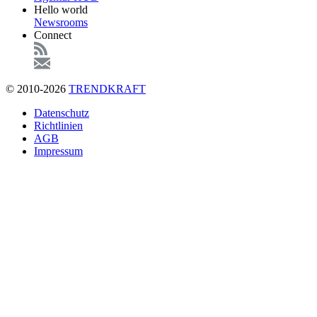
Hello world
Newsrooms
Connect
© 2010-2026
TRENDKRAFT
Fußzeile
Datenschutz
Richtlinien
AGB
Impressum