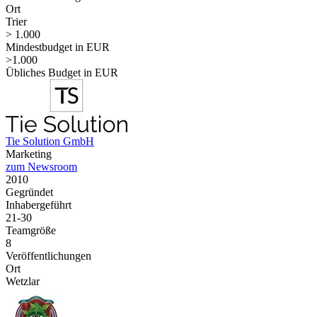
Ort
Trier
> 1.000
Mindestbudget in EUR
>1.000
Übliches Budget in EUR
Tie Solution GmbH
Marketing
zum Newsroom
2010
Gegründet
Inhabergeführt
21-30
Teamgröße
8
Veröffentlichungen
Ort
Wetzlar