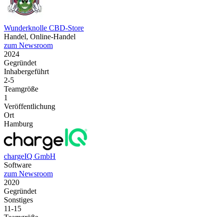
Wunderknolle CBD-Store
Handel, Online-Handel
zum Newsroom
2024
Gegründet
Inhabergeführt
2-5
Teamgröße
1
Veröffentlichung
Ort
Hamburg
chargeIQ GmbH
Software
zum Newsroom
2020
Gegründet
Sonstiges
11-15