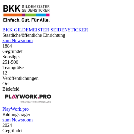
BKK GILDEMEISTER SEIDENSTICKER
Staatliche/öffentliche Einrichtung
zum Newsroom
1884
Gegründet
Sonstiges
251-500
Teamgröße
12
Veröffentlichungen
Ort
Bielefeld
PlayWork.pro
Bildungsträger
zum Newsroom
2024
Gegründet