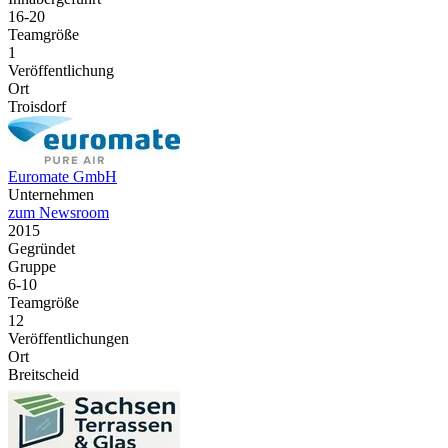
16-20
Teamgröße
1
Veröffentlichung
Ort
Troisdorf
Euromate GmbH
Unternehmen
zum Newsroom
2015
Gegründet
Gruppe
6-10
Teamgröße
12
Veröffentlichungen
Ort
Breitscheid