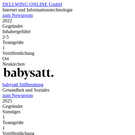
DELLWING ONLINE GmbH
Internet und Informationstechnologie
zum Newsroom
2022
Gegründet
Inhabergeführt
2-5
Teamgröße
1
Veröffentlichung
Ort
Neukirchen
babysatt Stillberatung
Gesundheit und Soziales
zum Newsroom
2025
Gegründet
Sonstiges
1
Teamgröße
1
Veröffentlichung