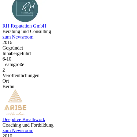
RH Reputation GmbH
Beratung und Consulting
zum Newsroom
2016
Gegründet
Inhabergeführt
6-10
Teamgröße
2
Veröffentlichungen
Ort
Berlin
Deepdive Breathwork
Coaching und Fortbildung
zum Newsroom
2010