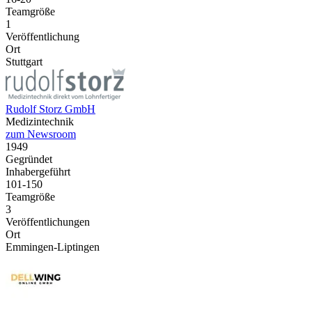
Teamgröße
1
Veröffentlichung
Ort
Stuttgart
Rudolf Storz GmbH
Medizintechnik
zum Newsroom
1949
Gegründet
Inhabergeführt
101-150
Teamgröße
3
Veröffentlichungen
Ort
Emmingen-Liptingen