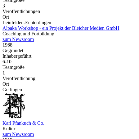
Teamgröße
3
Veröffentlichungen
Ort
Leinfelden-Echterdingen
Alpaka Workshop - ein Projekt der Bleicher Medien GmbH
Coaching und Fortbildung
zum Newsroom
1968
Gegründet
Inhabergeführt
6-10
Teamgröße
1
Veröffentlichung
Ort
Gerlingen
Karl Pfankuch & Co.
Kultur
zum Newsroom