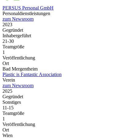
PERSUS Personal GmbH
Personaldienstleistungen
zum Newsroom
2023
Gegründet
Inhabergeführt
21-30
Teamgröße
1
Veröffentlichung
Ort
Bad Mergentheim
Plastic is Fantastic Association
Verein
zum Newsroom
2025
Gegründet
Sonstiges
11-15
Teamgröße
1
Veröffentlichung
Ort
Wien