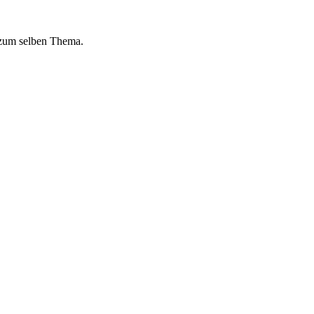
 zum selben Thema.