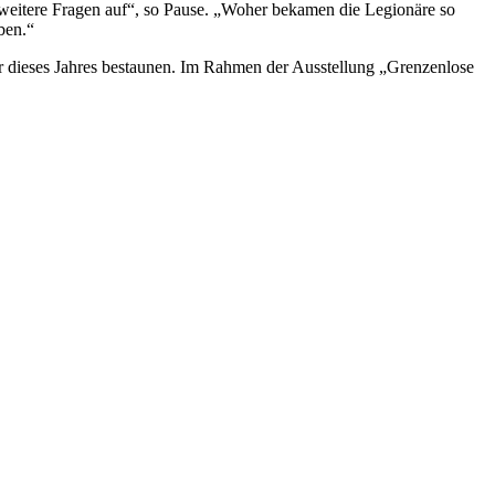
 weitere Fragen auf“, so Pause. „Woher bekamen die Legionäre so
ben.“
 dieses Jahres bestaunen. Im Rahmen der Ausstellung „Grenzenlose