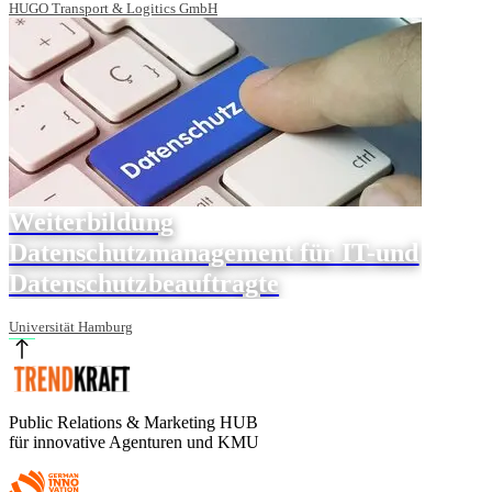
HUGO Transport & Logitics GmbH
Weiterbildung
Datenschutzmanagement für IT-und
Datenschutzbeauftragte
Universität Hamburg
Public Relations & Marketing HUB
für innovative Agenturen und KMU