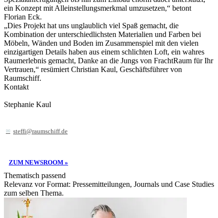
ein Konzept mit Alleinstellungsmerkmal umzusetzen,“ betont
Florian Eck.
„Dies Projekt hat uns unglaublich viel Spaß gemacht, die
Kombination der unterschiedlichsten Materialien und Farben bei
Möbeln, Wänden und Boden im Zusammenspiel mit den vielen
einzigartigen Details haben aus einem schlichten Loft, ein wahres
Raumerlebnis gemacht, Danke an die Jungs von FrachtRaum für Ihr
Vertrauen,“ resümiert Christian Kaul, Geschäftsführer von
Raumschiff.
Kontakt
Stephanie Kaul
steffi@raumschiff.de
ZUM NEWSROOM »
Thematisch passend
Relevanz vor Format: Pressemitteilungen, Journals und Case Studies
zum selben Thema.