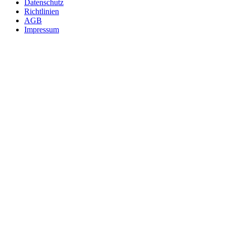
Fußzeile
Datenschutz
Richtlinien
AGB
Impressum