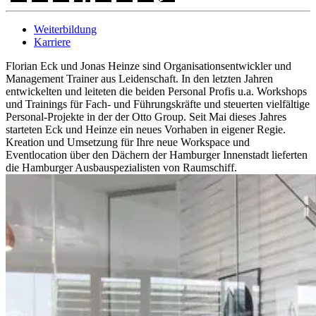
Weiterbildung
Karriere
Florian Eck und Jonas Heinze sind Organisationsentwickler und
Management Trainer aus Leidenschaft. In den letzten Jahren
entwickelten und leiteten die beiden Personal Profis u.a. Workshops
und Trainings für Fach- und Führungskräfte und steuerten vielfältige
Personal-Projekte in der der Otto Group. Seit Mai dieses Jahres
starteten Eck und Heinze ein neues Vorhaben in eigener Regie.
Kreation und Umsetzung für Ihre neue Workspace und
Eventlocation über den Dächern der Hamburger Innenstadt lieferten
die Hamburger Ausbauspezialisten von Raumschiff.