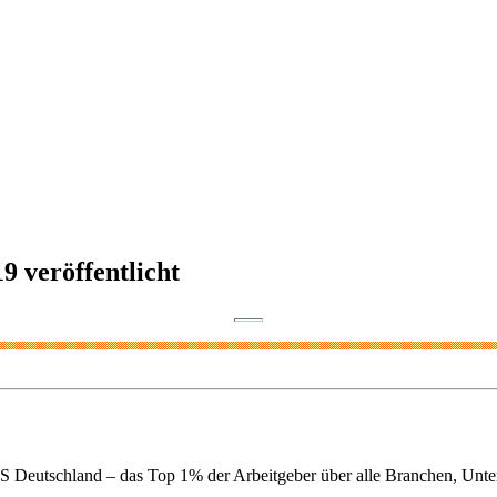
veröffentlicht
schland – das Top 1% der Arbeitgeber über alle Branchen, Untern