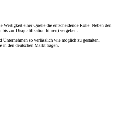
de Wertigkeit einer Quelle die entscheidende Rolle. Neben den
is zur Disqualifikation führen) vergeben.
Unternehmen so verlässlich wie möglich zu gestalten.
e in den deutschen Markt tragen.