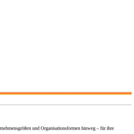
ehmensgrößen und Organisationsformen hinweg – für ihre