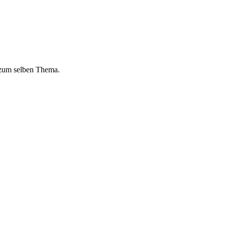
 zum selben Thema.