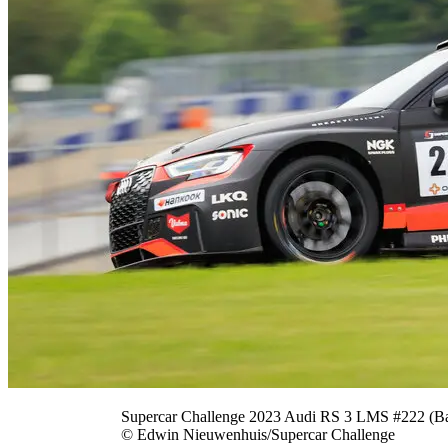
Supercar Challenge 2023 Audi RS 3 LMS #222 (Ba
© Edwin Nieuwenhuis/Supercar Challenge