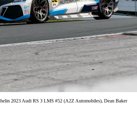
chelin 2023 Audi RS 3 LMS #52 (A2Z Automobiles), Dean Baker