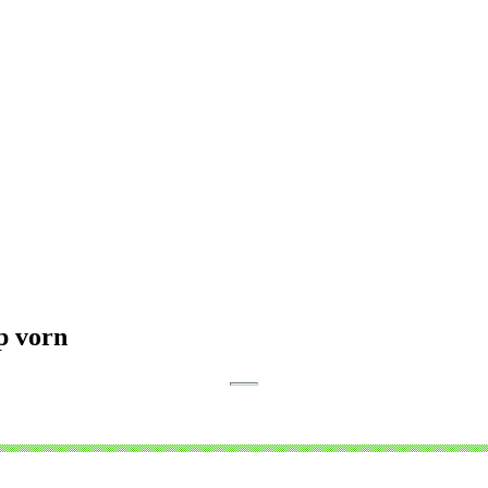
p vorn