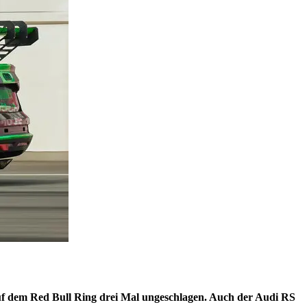
uf dem Red Bull Ring drei Mal ungeschlagen. Auch der Audi RS