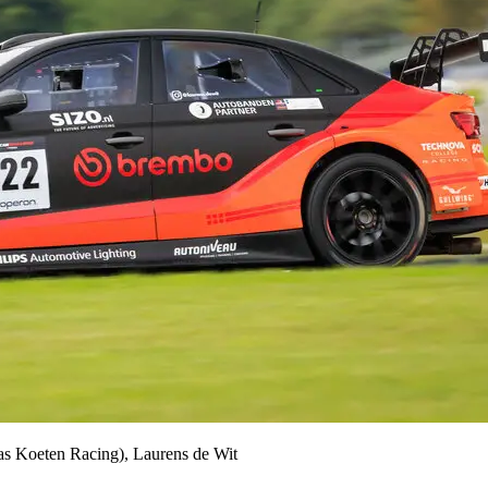
s Koeten Racing), Laurens de Wit