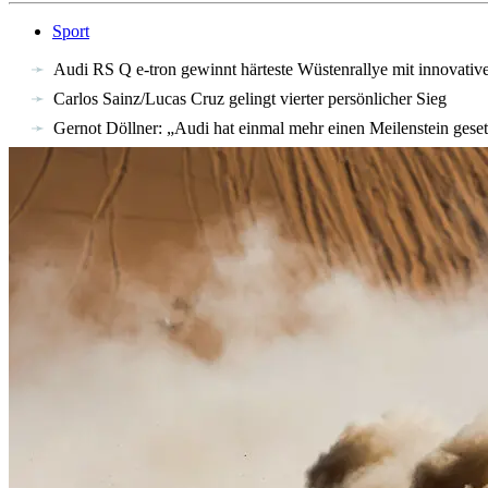
Sport
Audi RS Q e-tron gewinnt härteste Wüstenrallye mit innovativ
Carlos Sainz/Lucas Cruz gelingt vierter persönlicher Sieg
Gernot Döllner: „Audi hat einmal mehr einen Meilenstein geset