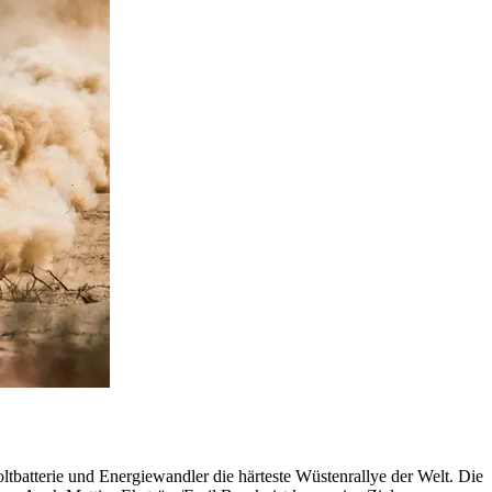
tbatterie und Energiewandler die härteste Wüstenrallye der Welt. Die