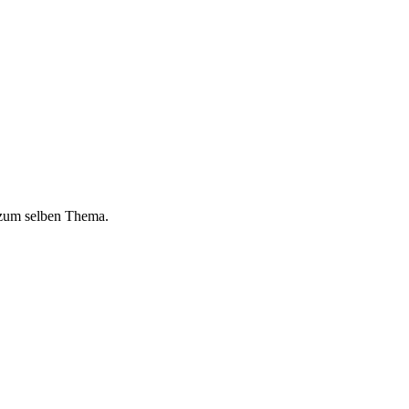
 zum selben Thema.