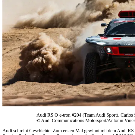
Audi RS Q e-tron #204 (Team Audi Sport), Carlos
© Audi Communications Motorsport/Antonin Vinc
Audi schreibt Geschichte: Zum ersten Mal gewinnt mit dem Audi RS Q 