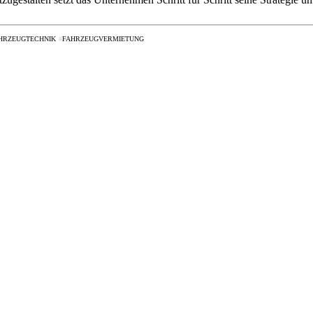
HRZEUGTECHNIK
FAHRZEUGVERMIETUNG