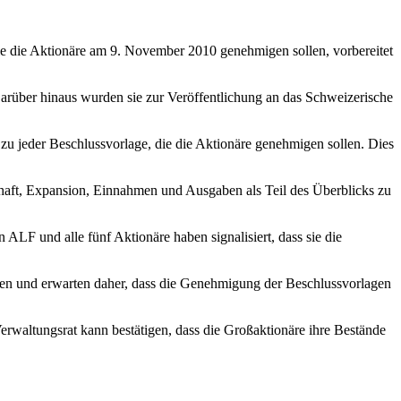
e die Aktionäre am 9. November 2010 genehmigen sollen, vorbereitet
rüber hinaus wurden sie zur Veröffentlichung an das Schweizerische
zu jeder Beschlussvorlage, die die Aktionäre genehmigen sollen. Dies
schaft, Expansion, Einnahmen und Ausgaben als Teil des Überblicks zu
ALF und alle fünf Aktionäre haben signalisiert, dass sie die
eden und erwarten daher, dass die Genehmigung der Beschlussvorlagen
erwaltungsrat kann bestätigen, dass die Großaktionäre ihre Bestände