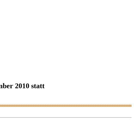
ber 2010 statt