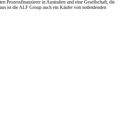
Prozessfinanzierer in Australien und eine Gesellschaft, die
aus ist die ALF Group auch ein Käufer von notleidenden