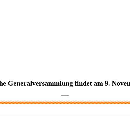
e Generalversammlung findet am 9. Novem