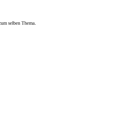
 zum selben Thema.