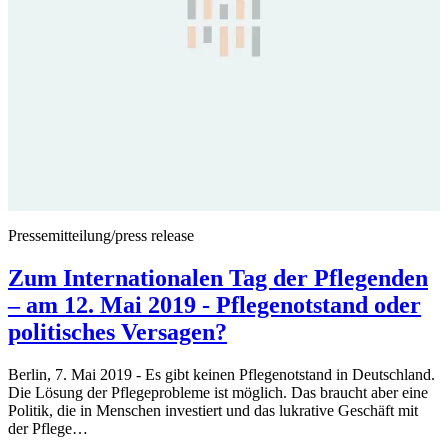
Pressemitteilung/press release
Zum Internationalen Tag der Pflegenden
– am 12. Mai 2019 - Pflegenotstand oder
politisches Versagen?
Berlin, 7. Mai 2019 - Es gibt keinen Pflegenotstand in Deutschland.
Die Lösung der Pflegeprobleme ist möglich. Das braucht aber eine
Politik, die in Menschen investiert und das lukrative Geschäft mit
der Pflege…