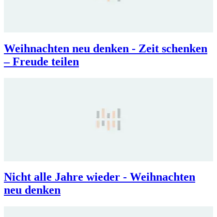
Weihnachten neu denken - Zeit schenken
– Freude teilen
Nicht alle Jahre wieder - Weihnachten
neu denken