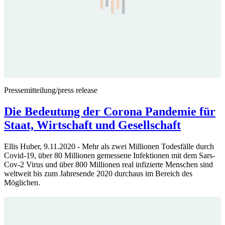
Pressemitteilung/press release
Die Bedeutung der Corona Pandemie für
Staat, Wirtschaft und Gesellschaft
Ellis Huber, 9.11.2020 - Mehr als zwei Millionen Todesfälle durch
Covid-19, über 80 Millionen gemessene Infektionen mit dem Sars-
Cov-2 Virus und über 800 Millionen real infizierte Menschen sind
weltweit bis zum Jahresende 2020 durchaus im Bereich des
Möglichen.