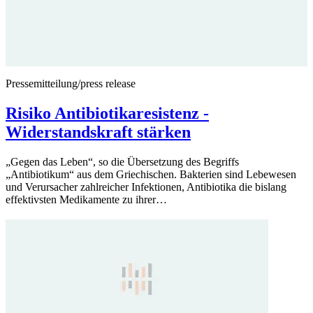
Pressemitteilung/press release
Risiko Antibiotikaresistenz -
Widerstandskraft stärken
„Gegen das Leben“, so die Übersetzung des Begriffs
„Antibiotikum“ aus dem Griechischen. Bakterien sind Lebewesen
und Verursacher zahlreicher Infektionen, Antibiotika die bislang
effektivsten Medikamente zu ihrer…