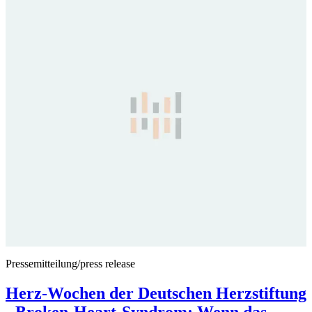
Pressemitteilung/press release
Herz-Wochen der Deutschen Herzstiftung