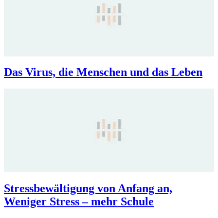
Das Virus, die Menschen und das Leben
Stressbewältigung von Anfang an,
Weniger Stress – mehr Schule