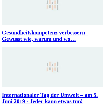
Gesundheitskompetenz verbessern -
Gewusst wie, warum und wo…
Internationaler Tag der Umwelt – am 5.
Juni 2019 - Jeder kann etwas tun!