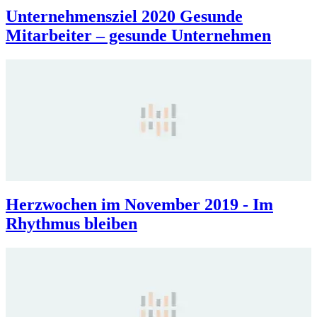
Unternehmensziel 2020 Gesunde
Mitarbeiter – gesunde Unternehmen
Herzwochen im November 2019 - Im
Rhythmus bleiben