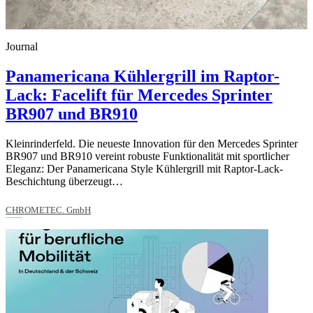
Journal
Panamericana Kühlergrill im Raptor-
Lack: Facelift für Mercedes Sprinter
BR907 und BR910
Kleinrinderfeld. Die neueste Innovation für den Mercedes Sprinter
BR907 und BR910 vereint robuste Funktionalität mit sportlicher
Eleganz: Der Panamericana Style Kühlergrill mit Raptor-Lack-
Beschichtung überzeugt…
CHROMETEC. GmbH