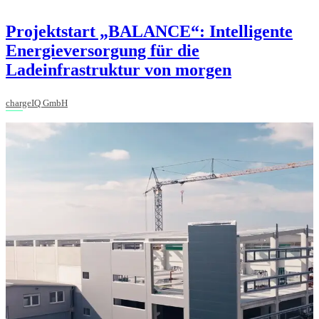
Projektstart „BALANCE“: Intelligente
Energieversorgung für die
Ladeinfrastruktur von morgen
chargeIQ GmbH