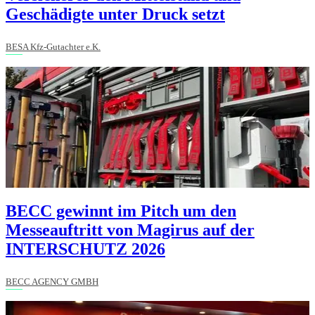
Geschädigte unter Druck setzt
BESA Kfz-Gutachter e.K.
BECC gewinnt im Pitch um den
Messeauftritt von Magirus auf der
INTERSCHUTZ 2026
BECC AGENCY GMBH