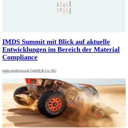
IMDS Summit mit Blick auf aktuelle
Entwicklungen im Bereich der Material
Compliance
imds professional GmbH & Co. KG