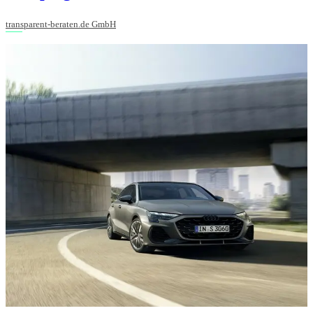
transparent-beraten.de GmbH