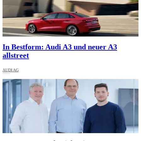
In Bestform: Audi A3 und neuer A3
allstreet
AUDI AG