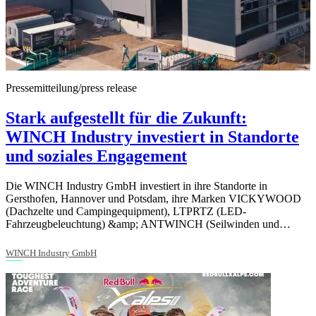
Pressemitteilung/press release
Stark aufgestellt für die Zukunft:
WINCH Industry investiert in Standorte
und soziales Engagement
Die WINCH Industry GmbH investiert in ihre Standorte in
Gersthofen, Hannover und Potsdam, ihre Marken VICKYWOOD
(Dachzelte und Campingequipment), LTPRTZ (LED-
Fahrzeugbeleuchtung) &amp; ANTWINCH (Seilwinden und…
WINCH Industry GmbH