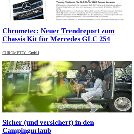
Chrometec: Neuer Trendreport zum
Chassis Kit für Mercedes GLC 254
CHROMETEC. GmbH
Sicher (und versichert) in den
Campingurlaub