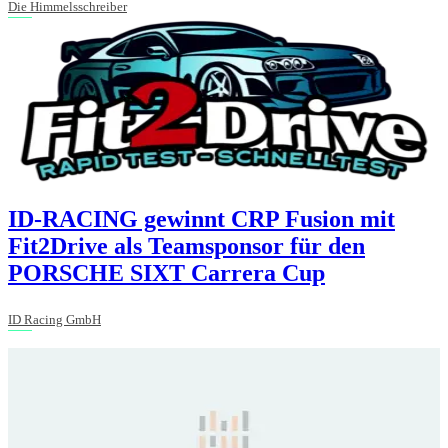
Die Himmelsschreiber
ID-RACING gewinnt CRP Fusion mit
Fit2Drive als Teamsponsor für den
PORSCHE SIXT Carrera Cup
ID Racing GmbH