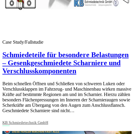
Case Study/Fallstudie
Schmiedeteile für besondere Belastungen
– Gesenkgeschmiedete Scharniere und
Verschlusskomponenten
Beim schnellen Öffnen und Schließen von schweren Luken oder
Verschlussklappen im Fahrzeug- und Maschinenbau wirken massive
Kräfte auf bestimmte Regionen am und im Scharnier. Hierzu zählen
besonders Flächenpressungen im Inneren der Scharnieraugen sowie
Scherkräfte am Übergang von den Augen zum Anschlussflansch.
Geschmiedete Scharniere sind nicht…
KB Schmiedetechnik GmbH