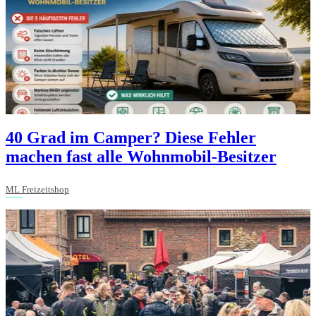
40 Grad im Camper? Diese Fehler
machen fast alle Wohnmobil-Besitzer
ML Freizeitshop