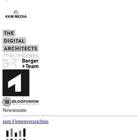
Newsrooms
zum Firmenverzeichnis