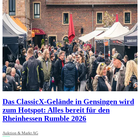
Das ClassicX-Gelände in Gensingen wird
zum Hotspot: Alles bereit für den
Rheinhessen Rumble 2026
Auktion & Markt AG