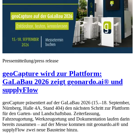
Pressemitteilung/press release
geoCapture wird zur Plattform:
GaLaBau 2026 zeigt geonardo.ai® und
supplyFlow
geoCapture präsentiert auf der GaLaBau 2026 (15.–18. September,
Nürnberg, Halle 4A, Stand 404) den nächsten Schritt zur Plattform
für den Garten- und Landschaftsbau. Zeiterfassung,
Fahrzeugortung, Werkzeugortung und Dokumentation laufen darin
bereits zusammen – auf der Messe kommen mit geonardo.ai® und
supplyFlow zwei neue Bausteine hinzu.