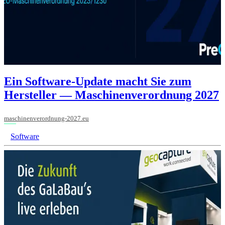
Ein Software-Update macht Sie zum
Hersteller — Maschinenverordnung 2027
maschinenverordnung-2027.eu
Software