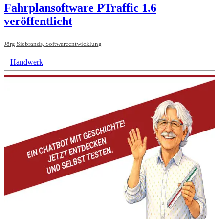
Fahrplansoftware PTraffic 1.6
veröffentlicht
Jörg Siebrands, Softwareentwicklung
Handwerk