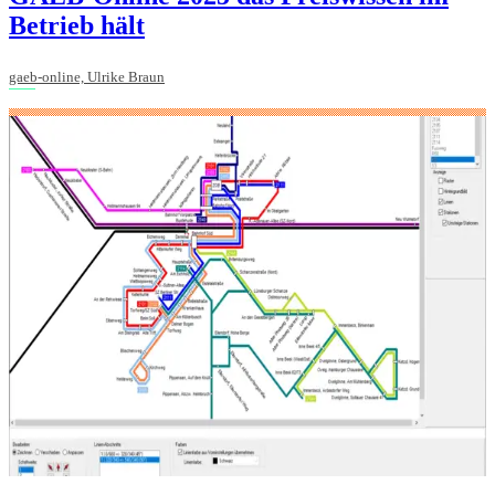
Betrieb hält
gaeb-online, Ulrike Braun