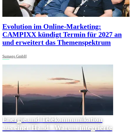
Evolution im Online-Marketing:
CAMPIXX kündigt Termin für 2027 an
und erweitert das Themenspektrum
Sumago GmbH
Energie und Telekommunikation
aus einer Hand - Warum integrierte