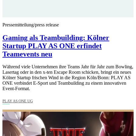
Pressemitteilung/press release
Gaming als Teambuilding: Kölner
Startup PLAY AS ONE erfindet
Teamevents neu
Während viele Unternehmen ihre Teams Jahr für Jahr zum Bowling,
Lasertag oder in den x-ten Escape Room schicken, bringt ein neues
Kölner Startup frischen Wind in die Region Köln/Bonn: PLAY AS
ONE verbindet E-Sport und Teambuilding zu einem innovativen
Event-Format.
PLAY AS ONE UG