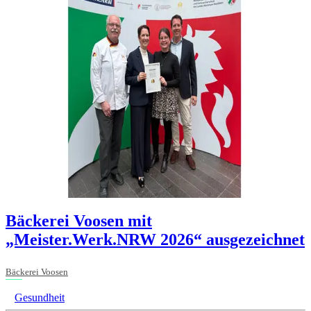
Bäckerei Voosen mit
„Meister.Werk.NRW 2026“ ausgezeichnet
Bäckerei Voosen
Gesundheit