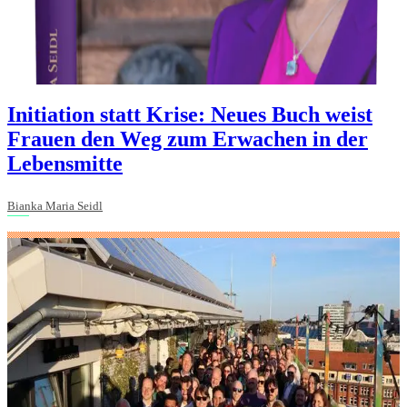
Initiation statt Krise: Neues Buch weist
Frauen den Weg zum Erwachen in der
Lebensmitte
Bianka Maria Seidl