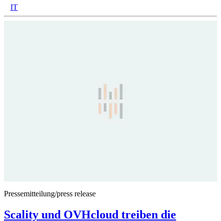
IT
Pressemitteilung/press release
Scality und OVHcloud treiben die