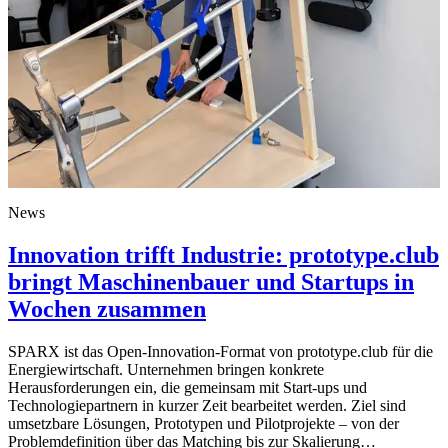
News
Innovation trifft Industrie: prototype.club
bringt Maschinenbauer und Startups in
Wochen zusammen
SPARX ist das Open-Innovation-Format von prototype.club für die
Energiewirtschaft. Unternehmen bringen konkrete
Herausforderungen ein, die gemeinsam mit Start-ups und
Technologiepartnern in kurzer Zeit bearbeitet werden. Ziel sind
umsetzbare Lösungen, Prototypen und Pilotprojekte – von der
Problemdefinition über das Matching bis zur Skalierung…