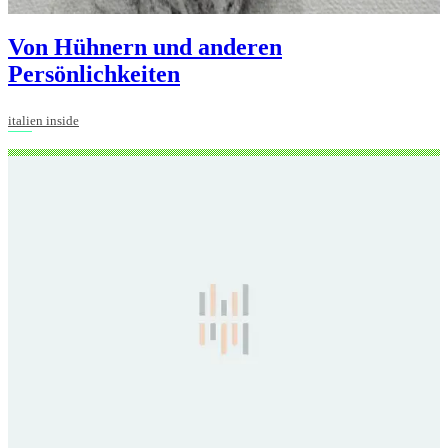
Von Hühnern und anderen
Persönlichkeiten
italien inside