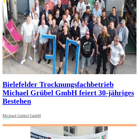
Bielefelder Trocknungsfachbetrieb
Michael Grübel GmbH feiert 30-jähriges
Bestehen
Michael Grübel GmbH