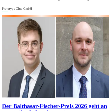
Prototype Club GmbH
Der Balthasar-Fischer-Preis 2026 geht an