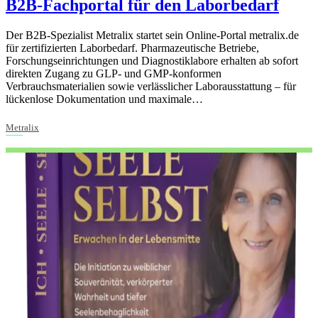
B2B-Fachportal für den Laborbedarf
Der B2B-Spezialist Metralix startet sein Online-Portal metralix.de
für zertifizierten Laborbedarf. Pharmazeutische Betriebe,
Forschungseinrichtungen und Diagnostiklabore erhalten ab sofort
direkten Zugang zu GLP- und GMP-konformen
Verbrauchsmaterialien sowie verlässlicher Laborausstattung – für
lückenlose Dokumentation und maximale…
Metralix