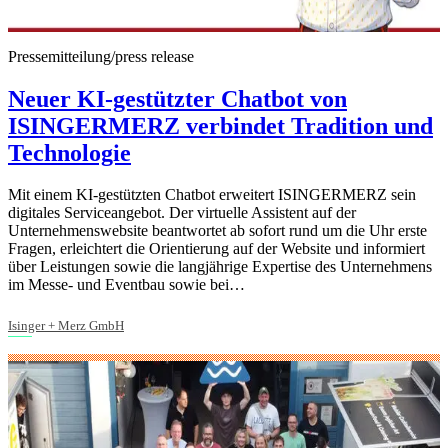
Pressemitteilung/press release
Neuer KI-gestützter Chatbot von
ISINGERMERZ verbindet Tradition und
Technologie
Mit einem KI-gestützten Chatbot erweitert ISINGERMERZ sein
digitales Serviceangebot. Der virtuelle Assistent auf der
Unternehmenswebsite beantwortet ab sofort rund um die Uhr erste
Fragen, erleichtert die Orientierung auf der Website und informiert
über Leistungen sowie die langjährige Expertise des Unternehmens
im Messe- und Eventbau sowie bei…
Isinger + Merz GmbH