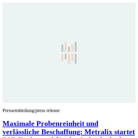
Pressemitteilung/press release
Maximale Probenreinheit und
verlässliche Beschaffung: Metralix startet